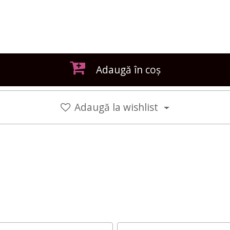
Adaugă în coș
Adaugă la wishlist