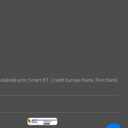
dobândă prin: Smart BT, Credit Europe Bank, First Bank,