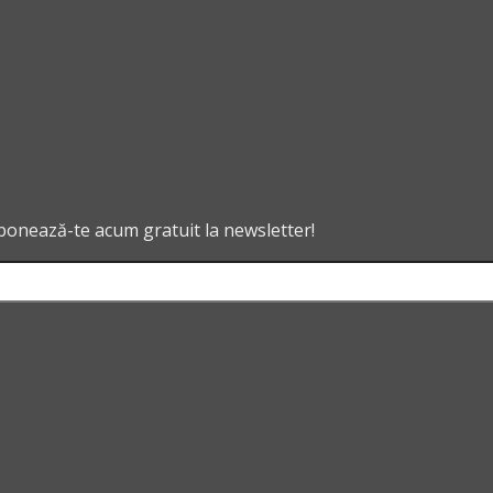
abonează-te acum gratuit la newsletter!