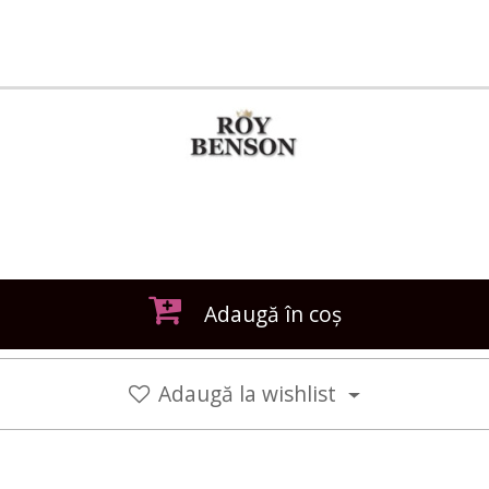
Adaugă în coș
Adaugă la wishlist