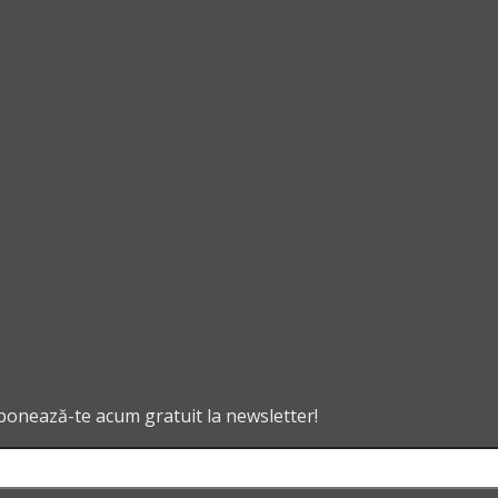
abonează-te acum gratuit la newsletter!