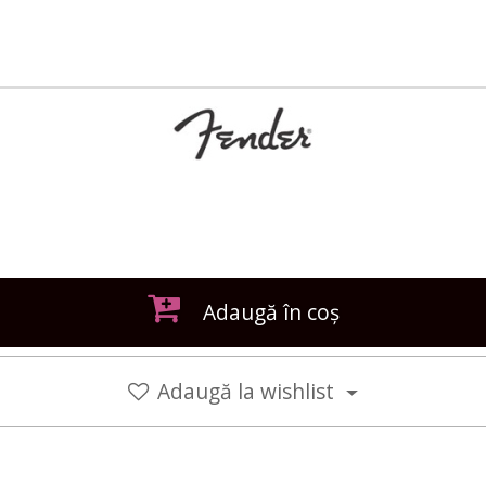
Adaugă în coș
Adaugă la wishlist