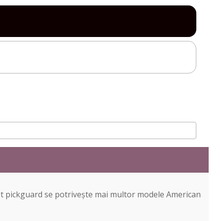
est pickguard se potrivește mai multor modele American