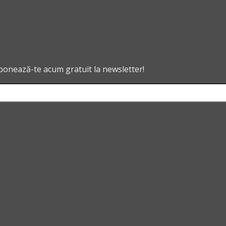
abonează-te acum gratuit la newsletter!