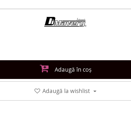
Adaugă în coș
Adaugă la wishlist