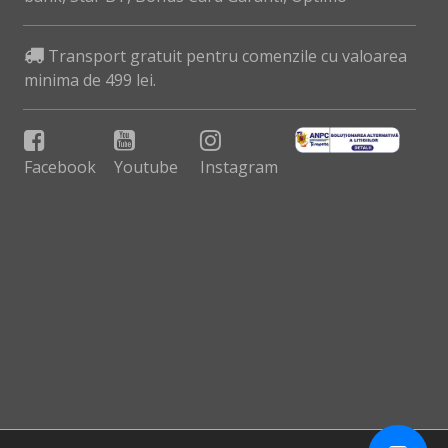
Transport gratuit pentru comenzile cu valoarea
minima de 499 lei.
Facebook
Youtube
Instagram