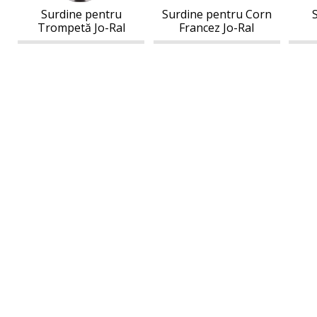
Surdine pentru
Surdine pentru Corn
Trompetă Jo-Ral
Francez Jo-Ral