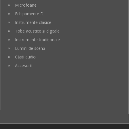
Microfoane
Echipamente DJ
Instrumente clasice
Tobe acustice și digitale
Instrumente tradiționale
Lumini de scenă
Căști audio
Accesorii