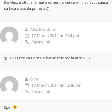
Da Alex, multumim, mai ales pentru cei care nu au avut sansa
sa faca o scoala primara :))
Alex Muntean
17 March 2011 at 9:54 pm
Permalink
:)) LOL! Cred ca Cotos Mihai se referea la articol :))
Omu
18 March 2011 at 12:38 pm
Permalink
Sper