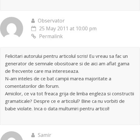
Observator
25 May 2011 at 10:00 pm
Permalink
Felicitari autorului pentru articolul scris! Eu vreau sa fac un
generator de semnale obositoare si de aici am aflat gama
de frecvente care ma intereseaza.
N-am inteles de ce bat campii marea majoritate a
comentatorilor din forum.
Amicilor, ce va tot freaca grija de limba engleza si constructii
gramaticale? Despre ce e articolul? Bine ca nu vorbiti de
babe violate. Inca o data multumiri pentru articol!
Samir