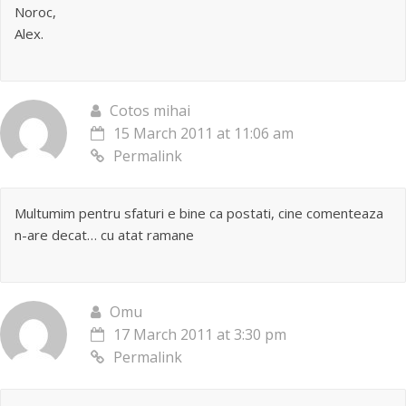
Noroc,
Alex.
Cotos mihai
15 March 2011 at 11:06 am
Permalink
Multumim pentru sfaturi e bine ca postati, cine comenteaza
n-are decat… cu atat ramane
Omu
17 March 2011 at 3:30 pm
Permalink